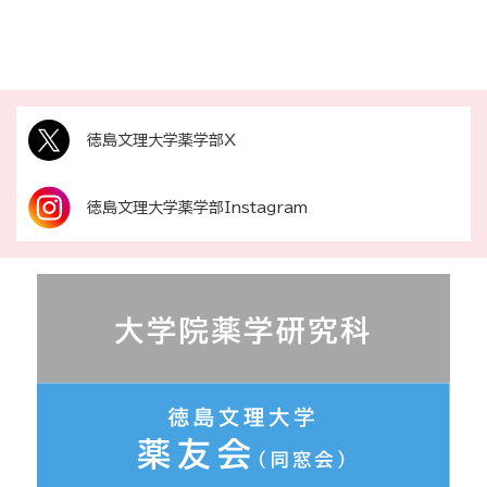
徳島文理大学薬学部X
徳島文理大学薬学部Instagram