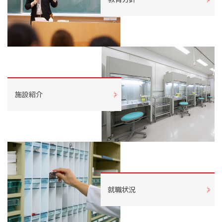
施設紹介
就職状況