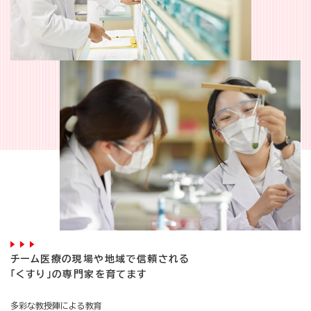
チーム医療の現場や地域で信頼される
「くすり」の専門家を育てます
多彩な教授陣による教育