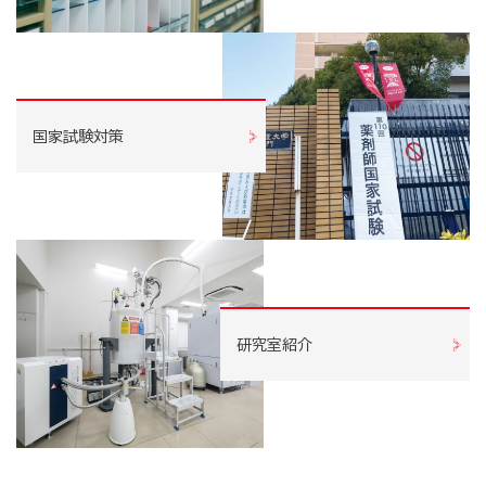
国家試験対策
研究室紹介