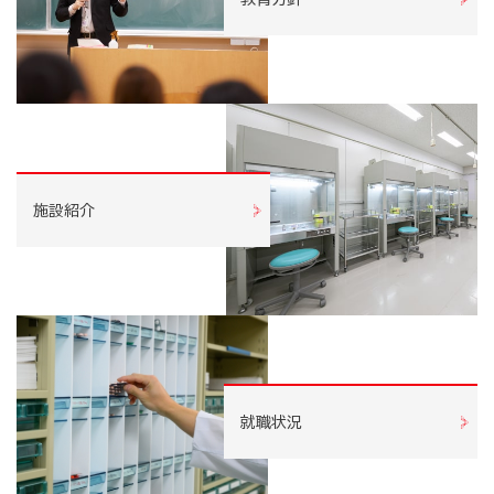
施設紹介
就職状況