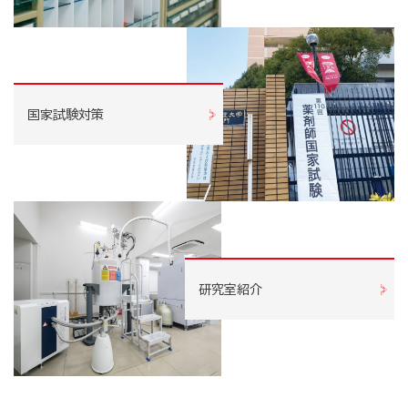
国家試験対策
研究室紹介