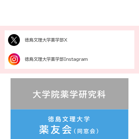
徳島文理大学薬学部X
徳島文理大学薬学部Instagram