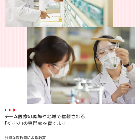
チーム医療の現場や地域で信頼される
「くすり」の専門家を育てます
多彩な教授陣による教育