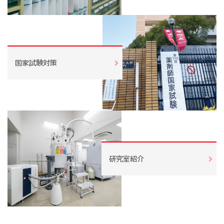
国家試験対策
研究室紹介