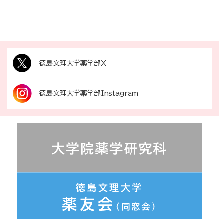
徳島文理大学薬学部X
徳島文理大学薬学部Instagram