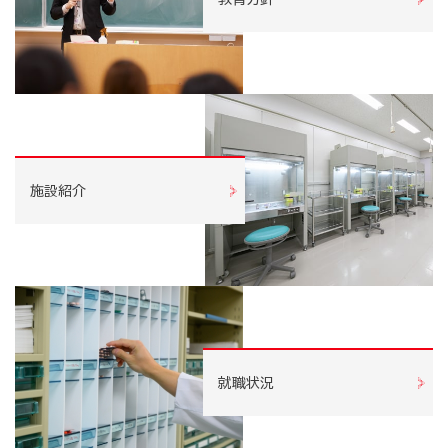
施設紹介
就職状況