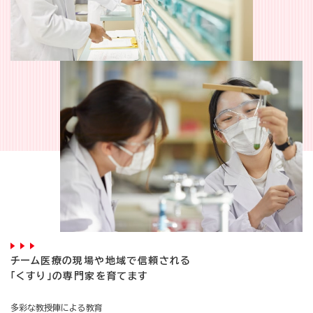
チーム医療の現場や地域で信頼される
「くすり」の専門家を育てます
多彩な教授陣による教育