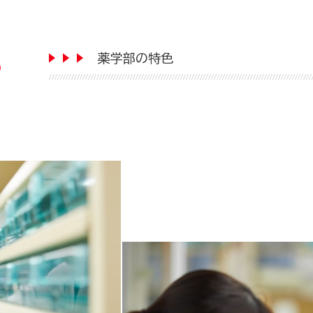
薬学部の特色
チーム医療の一員
地域に貢献できる