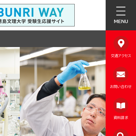
MENU
交通アクセス
お問い合わせ
資料請求