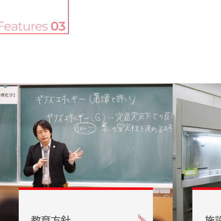
教育方針
施