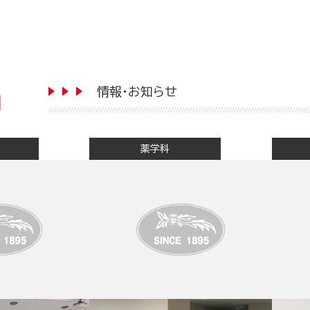
情報・お知らせ
薬学科