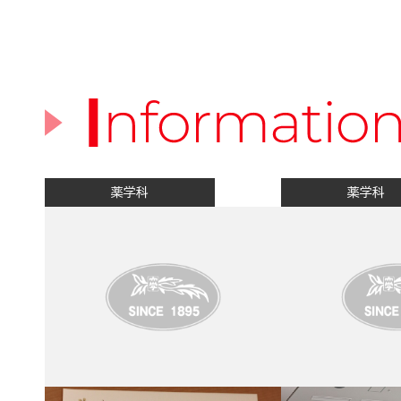
薬学科
薬学科