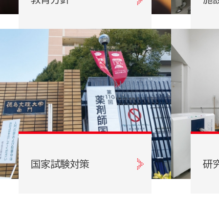
国家試験対策
研