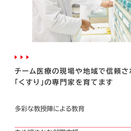
チーム医療の現場や地域で信頼さ
「くすり」の専門家を育てます
多彩な教授陣による教育