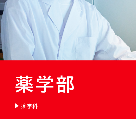
薬学部
薬学科