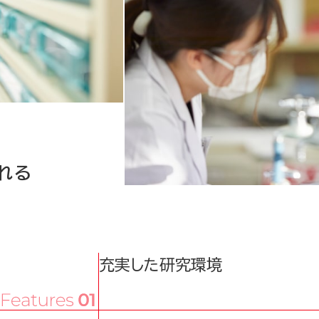
れる
充実した研究環境