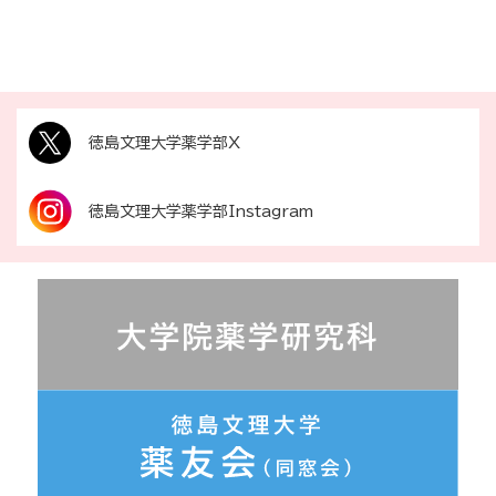
徳島文理大学薬学部X
徳島文理大学薬学部Instagram