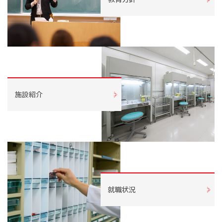
施設紹介
就職状況