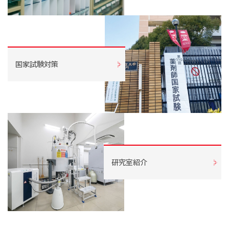
国家試験対策
研究室紹介