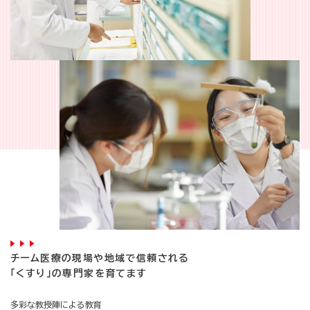
チーム医療の現場や地域で信頼される
「くすり」の専門家を育てます
多彩な教授陣による教育